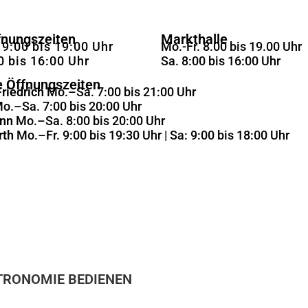
fnungszeiten
Markthalle
 9:00 bis 19:00 Uhr
Mo.-Fr. 8.00 bis 19.00 Uhr
0 bis 16:00 Uhr
Sa. 8:00 bis 16:00 Uhr
e Öffnungszeiten
riedrich
Mo.–Sa. 7:00 bis 21:00 Uhr
o.–Sa. 7:00 bis 20:00 Uhr
nn
Mo.–Sa. 8:00 bis 20:00 Uhr
rth
Mo.–Fr. 9:00 bis 19:30 Uhr | Sa: 9:00 bis 18:00 Uhr
STRONOMIE BEDIENEN