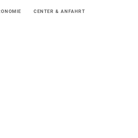
RONOMIE
CENTER & ANFAHRT