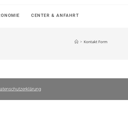
RONOMIE
CENTER & ANFAHRT
>
Kontakt Form
atenschutzerklärung